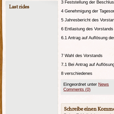
3 Feststellung der Beschlus
Last rides
4 Genehmigung der Tageso
5 Jahresbericht des Vorsta
6 Entlastung des Vorstands
6.1 Antrag auf Auflösung de
7 Wahl des Vorstands
7.1 Bei Antrag auf Auflösung
8 verschiedenes
Eingeordnet unter
News
Comments (0)
Schreibe einen Komm