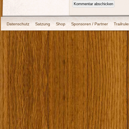
Datenschutz
Satzung
Shop
Sponsoren / Partner
Trailrule