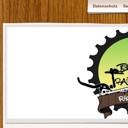
Datenschutz
Sa